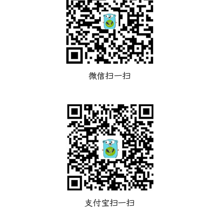
微信扫一扫
支付宝扫一扫