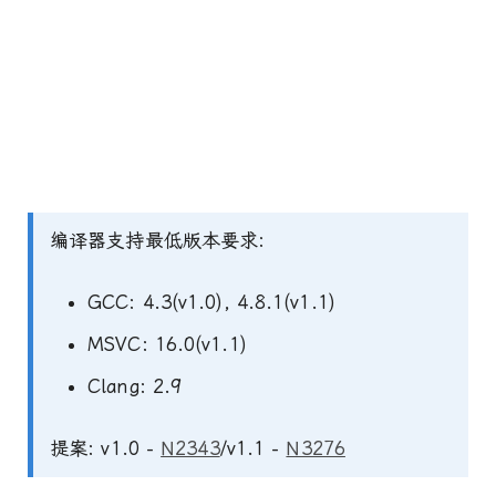
编译器支持最低版本要求:
GCC: 4.3(v1.0), 4.8.1(v1.1)
MSVC: 16.0(v1.1)
Clang: 2.9
提案: v1.0 -
N2343
/v1.1 -
N3276