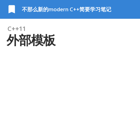
不那么新的modern C++简要学习笔记
C++11
外部模板