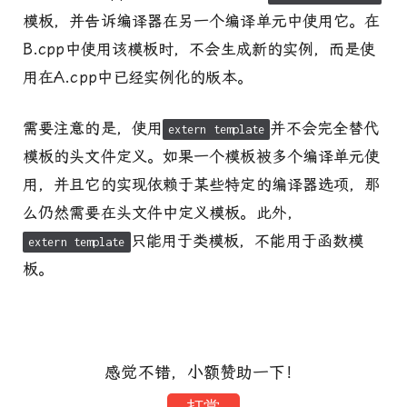
模板，并告诉编译器在另一个编译单元中使用它。在
B.cpp中使用该模板时，不会生成新的实例，而是使
用在A.cpp中已经实例化的版本。
需要注意的是，使用
并不会完全替代
extern template
模板的头文件定义。如果一个模板被多个编译单元使
用，并且它的实现依赖于某些特定的编译器选项，那
么仍然需要在头文件中定义模板。此外，
只能用于类模板，不能用于函数模
extern template
板。
感觉不错，小额赞助一下！