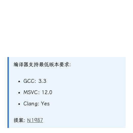
编译器支持最低版本要求:
GCC: 3.3
MSVC: 12.0
Clang: Yes
提案:
N1987