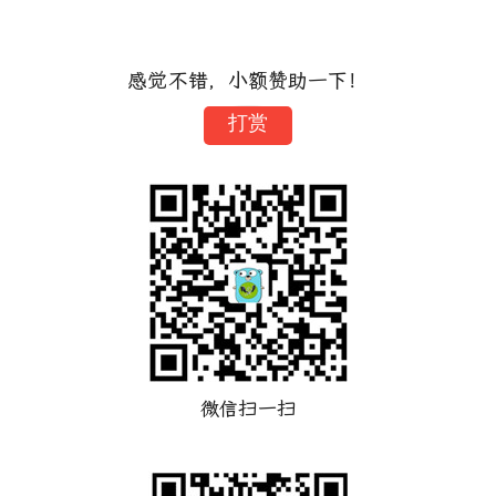
感觉不错，小额赞助一下！
打赏
微信扫一扫