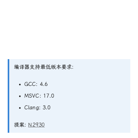
编译器支持最低版本要求:
GCC: 4.6
MSVC: 17.0
Clang: 3.0
提案:
N2930