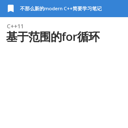
不那么新的modern C++简要学习笔记
C++11
基于范围的for循环