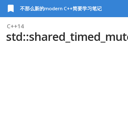
不那么新的modern C++简要学习笔记
C++14
std::shared_timed_mut