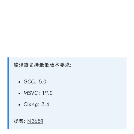
编译器支持最低版本要求:
GCC: 5.0
MSVC: 19.0
Clang: 3.4
提案:
N3659