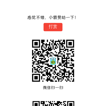
感觉不错，小额赞助一下！
打赏
微信扫一扫