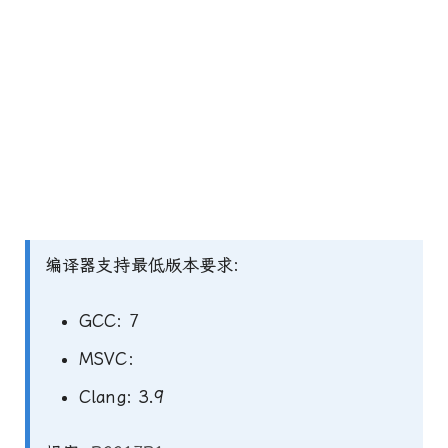
编译器支持最低版本要求:
GCC: 7
MSVC:
Clang: 3.9