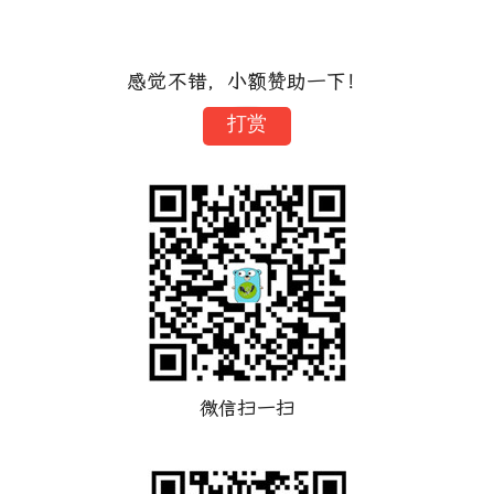
感觉不错，小额赞助一下！
打赏
微信扫一扫