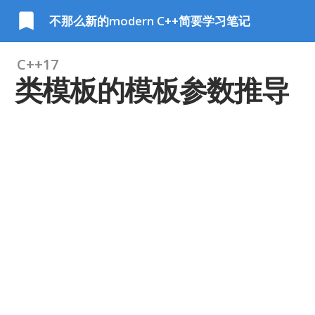
不那么新的modern C++简要学习笔记
C++17
类模板的模板参数推导