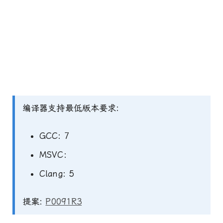
编译器支持最低版本要求:
GCC: 7
MSVC:
Clang: 5
提案:
P0091R3