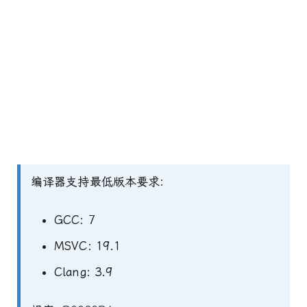
编译器支持最低版本要求:
GCC: 7
MSVC: 19.1
Clang: 3.9