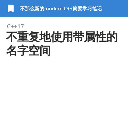
不那么新的modern C++简要学习笔记
C++17
不重复地使用带属性的
名字空间